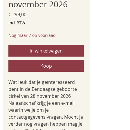
november 2026
Prijs
€ 299,00
incl.BTW
Nog maar 7 op voorraad
In winkelwagen
Koop
Wat leuk dat je geïnteresseerd
bent in de Eendaagse geboorte
cirkel van 28 november 2026
Na aanschaf krijg je een e-mail
waarin we je om je
contactgegevens vragen. Mocht je
verder nog vragen hebben mag je