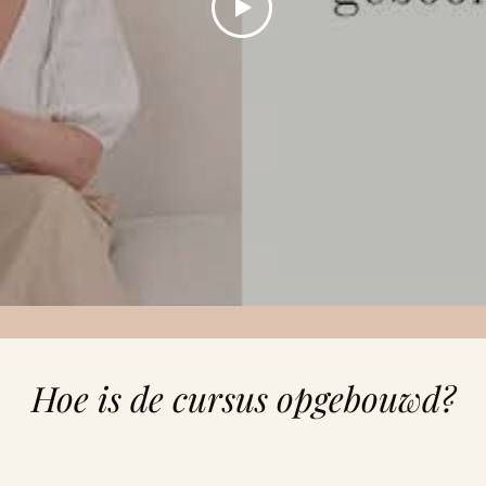
Hoe is de cursus opgebouwd?