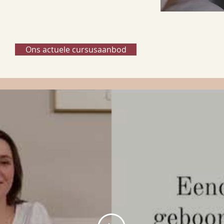
Ons actuele cursusaanbod