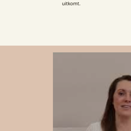
uitkomt.