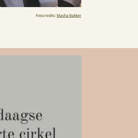
Fotocredits:
Masha Bakker