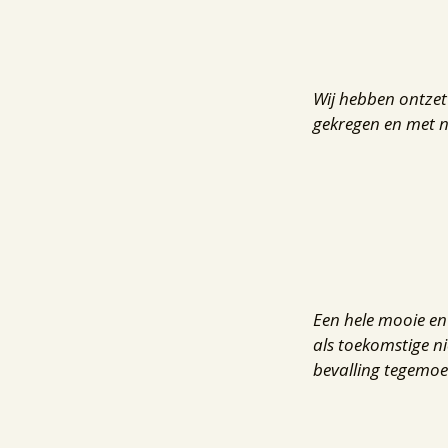
Wij hebben ontzet
gekregen en met n
Een hele mooie en
als toekomstige 
bevalling tegemoe