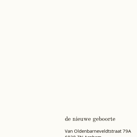
de nieuwe geboorte
Van Oldenbarneveldtstraat 79A