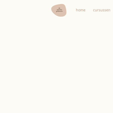
home
cursussen